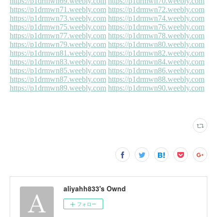
aliyahh833's Ownd
フォロー