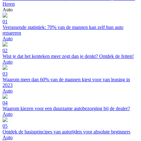
Heren
Auto
01
Verrassende statistiek: 70% van de mannen kan zelf hun auto
repareren
Auto
02
Wist je dat het kenteken meer zegt dan je denkt? Ontdek de feiten!
Auto
03
Waarom meer dan 60% van de mannen kiest voor van leasing in
2023
Auto
04
Waarom kiezen voor een duurzame autobezorging bij de dealer?
Auto
05
Ontdek de basisprincipes van autorijden voor absolute beginners
Auto